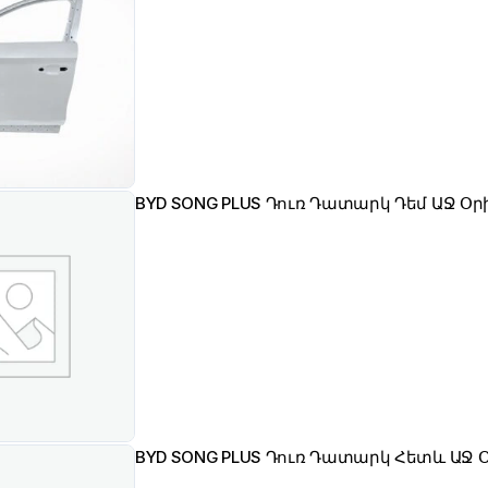
BYD SONG PLUS Դուռ Դատարկ Դեմ ԱՋ Օ
BYD SONG PLUS 