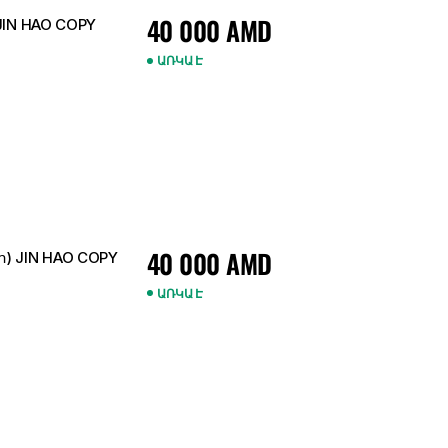
40 000
AMD
 JIN HAO COPY
ԱՌԿԱ Է
40 000
AMD
ո) JIN HAO COPY
ԱՌԿԱ Է