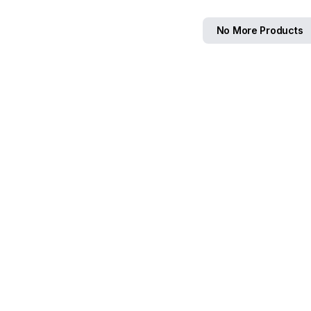
No More Products