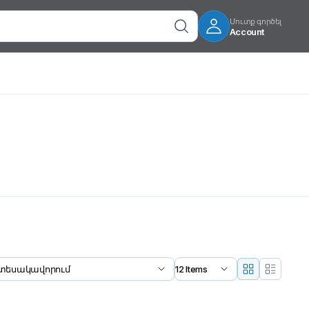
Մուտք գործել
Account