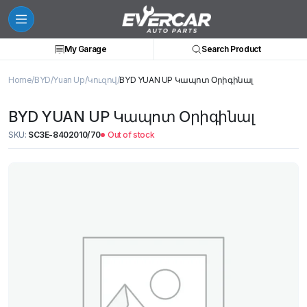
My Garage
Search Product
Home
BYD
Yuan Up
Կուզով
BYD YUAN UP Կապոտ Օրիգինալ
BYD YUAN UP Կապոտ Օրիգինալ
SKU:
SC3E-8402010/70
Out of stock